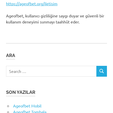
https://ageofbet.org/iletisim
Ageofbet, kullanıcı gizliliğine saygı duyar ve güvenli bir
kullanım deneyimi sunmayı taahhüt eder.
ARA
Search
SEARCH
for:
SON YAZILAR
Ageofbet Mobil
Ageofbet Tombala