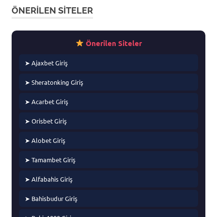
ÖNERILEN SITELER
Önerilen Siteler
➤ Ajaxbet Giriş
➤ Sheratonking Giriş
➤ Acarbet Giriş
➤ Orisbet Giriş
➤ Alobet Giriş
➤ Tamambet Giriş
➤ Alfabahis Giriş
➤ Bahisbudur Giriş