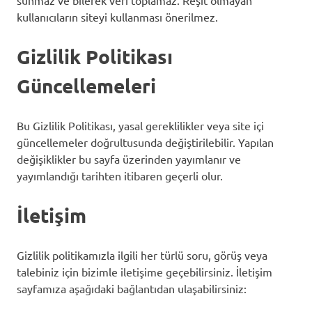
sunmaz ve bilerek veri toplamaz. Reşit olmayan
kullanıcıların siteyi kullanması önerilmez.
Gizlilik Politikası
Güncellemeleri
Bu Gizlilik Politikası, yasal gereklilikler veya site içi
güncellemeler doğrultusunda değiştirilebilir. Yapılan
değişiklikler bu sayfa üzerinden yayımlanır ve
yayımlandığı tarihten itibaren geçerli olur.
İletişim
Gizlilik politikamızla ilgili her türlü soru, görüş veya
talebiniz için bizimle iletişime geçebilirsiniz. İletişim
sayfamıza aşağıdaki bağlantıdan ulaşabilirsiniz: