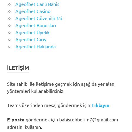
Ageofbet Canlı Bahis
Ageofbet Casino
Ageofbet Güvenilir Mi
Ageofbet Bonusları
Ageofbet Üyelik
Ageofbet Giriş
Ageofbet Hakkında
İLETIŞIM
Site sahibi ile iletişime geçmek için aşağıda yer alan
yöntemleri kullanabilirsiniz.
Teams üzerinden mesaj göndermek için
Tıklayın
E-posta
göndermek için
bahisrehberim7@gmail.com
adresini kullanın.