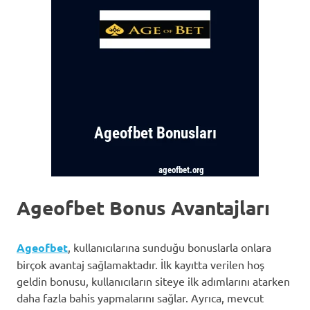
Ageofbet Bonus Avantajları
Ageofbet
, kullanıcılarına sunduğu bonuslarla onlara
birçok avantaj sağlamaktadır. İlk kayıtta verilen hoş
geldin bonusu, kullanıcıların siteye ilk adımlarını atarken
daha fazla bahis yapmalarını sağlar. Ayrıca, mevcut