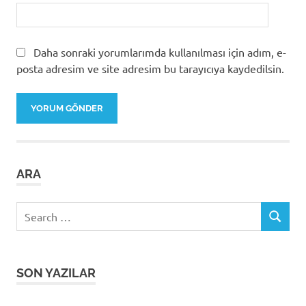
Daha sonraki yorumlarımda kullanılması için adım, e-
posta adresim ve site adresim bu tarayıcıya kaydedilsin.
ARA
Search
SEARCH
for:
SON YAZILAR