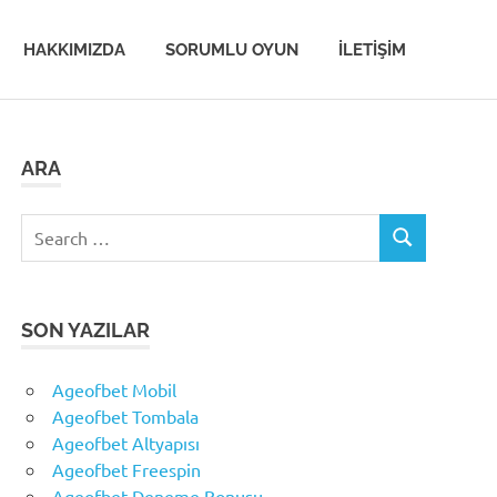
HAKKIMIZDA
SORUMLU OYUN
İLETIŞIM
ARA
Search
SEARCH
for:
SON YAZILAR
Ageofbet Mobil
Ageofbet Tombala
Ageofbet Altyapısı
Ageofbet Freespin
Ageofbet Deneme Bonusu