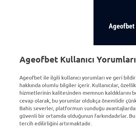
Ageofbet Kullanıcı Yorumları 
Ageofbet ile ilgili kullanıcı yorumları ve geri bild
hakkında olumlu bilgiler içerir. Kullanıcılar, özell
hizmetlerinin kalitesinden memnun kaldıklarını b
cevap olarak, bu yorumlar oldukça önemlidir çünk
Bahis severler, platformun sunduğu avantajlard
güvenli bir ortamda olduğunun farkındadırlar. Bu 
tercih edilirliğini artırmaktadır.