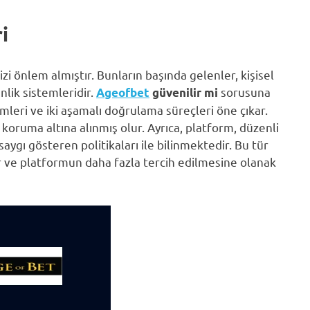
i
izi önlem almıştır. Bunların başında gelenler, kişisel
nlik sistemleridir.
sorusuna
Ageofbet
güvenilir mi
emleri ve iki aşamalı doğrulama süreçleri öne çıkar.
oruma altına alınmış olur. Ayrıca, platform, düzenli
aygı gösteren politikaları ile bilinmektedir. Bu tür
ur ve platformun daha fazla tercih edilmesine olanak