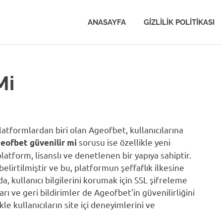
ANASAYFA
GIZLILIK POLITIKASI
Mi
latformlardan biri olan Ageofbet, kullanıcılarına
sorusu ise özellikle yeni
eofbet güvenilir mi
latform, lisanslı ve denetlenen bir yapıya sahiptir.
belirtilmiştir ve bu, platformun şeffaflık ilkesine
a, kullanıcı bilgilerini korumak için SSL şifreleme
arı ve geri bildirimler de Ageofbet’in güvenilirliğini
le kullanıcıların site içi deneyimlerini ve