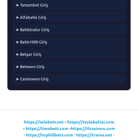
➤ Tamambet Giriş
➤ Alfabahis Giriş
➤ Bahisbudur Giriş
➤ Bahis1000 Giriş
➤ Betgar Giriş
➤ Beinwon Giriş
➤ Casinowon Giriş
https://telebett.net
-
https://teslabahisi.com
-
https://timabett.com
-
https://tlcasinoo.com
-
https://tophillbets.com
-
https://trwins.net
-